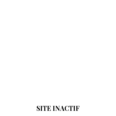
SITE INACTIF