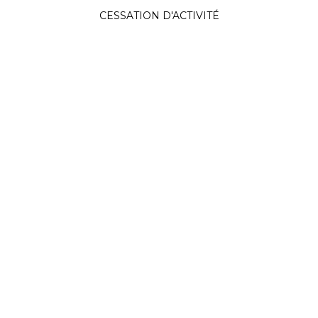
CESSATION D'ACTIVITÉ